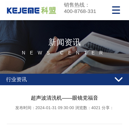
销售热线：
400-8768-331
新闻资讯
NEWS CENTER
行业资讯
超声波清洗机——眼镜党福音
发布时间：2024-01-31 09:30:00 浏览数：4021 分享：