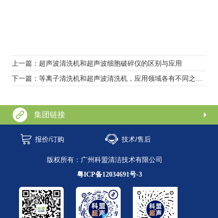
上一篇：超声波清洗机和超声波细胞破碎仪的区别与应用
下一篇：等离子清洗机和超声波清洗机，应用领域各有不同之处有哪些?
集团链接
报价/订购
技术/售后
版权所有：广州科盟清洁技术有限公司
粤ICP备12034691号-3