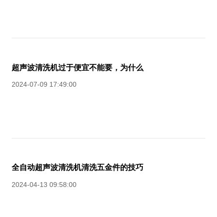
超声波清洗机过于便宜不能要，为什么
2024-07-09 17:49:00
全自动超声波清洗机清洗五金件的技巧
2024-04-13 09:58:00