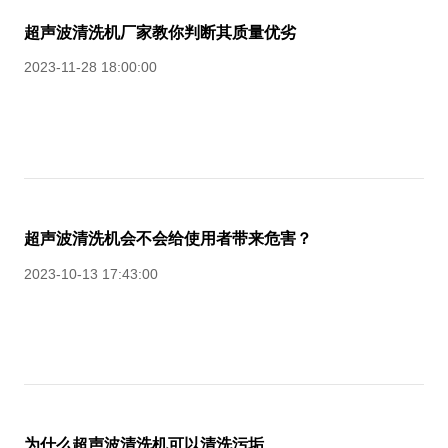
超声波清洗机厂家教你判断其质量优劣
2023-11-28 18:00:00
超声波清洗机会不会给使用者带来危害？
2023-10-13 17:43:00
为什么超声波清洗机可以清洗污垢