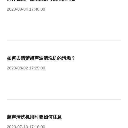
2023-09-04 17:40:00
如何去清楚超声波清洗机的污垢？
2023-08-02 17:25:00
超声清洗机用时要如何注意
2023-07-13 17:16:00