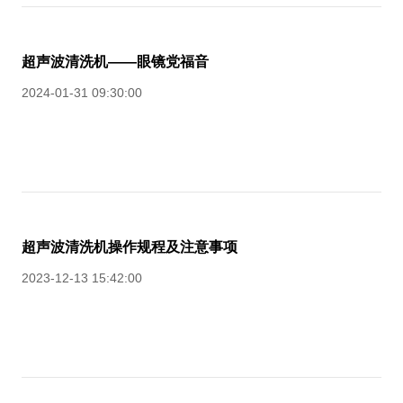
超声波清洗机——眼镜党福音
2024-01-31 09:30:00
超声波清洗机操作规程及注意事项
2023-12-13 15:42:00