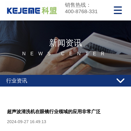
销售热线：
400-8768-331
新闻资讯
NEWS CENTER
行业资讯
超声波清洗机在眼镜行业领域的应用非常广泛
2024-09-27 16:49:13