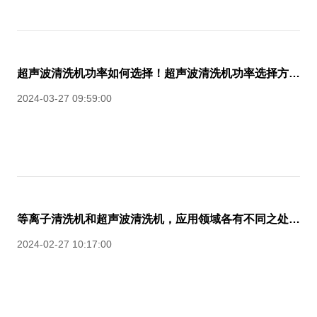
超声波清洗机功率如何选择！超声波清洗机功率选择方法？
2024-03-27 09:59:00
等离子清洗机和超声波清洗机，应用领域各有不同之处有哪些?
2024-02-27 10:17:00